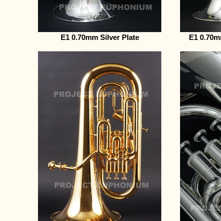
E1 0.70mm Silver Plate
E1 0.70m