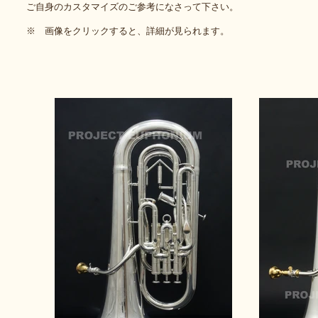
ご自身のカスタマイズのご参考になさって下さい。
※ 画像をクリックすると、詳細が見られます。