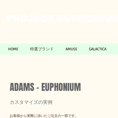
PROJECT EUPHONIUM​
HOME
特選ブランド
AMUSE
GALACTICA
ADAMS - EUPHONIUM
カスタマイズの実例
お客様から実際に頂いたご注文の一部です。