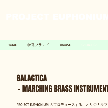
PROJECT EUPHONIUM​
HOME
特選ブランド
AMUSE
GALACTICA
GALACTICA
- MARCHING BRASS INSTRUMEN
PROJECT EUPHONIUM のプロデュースする、オリジナルブラ