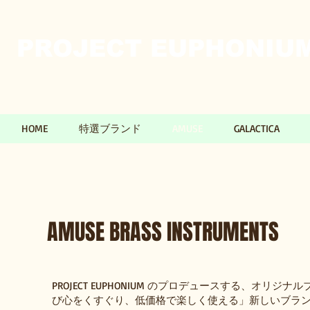
PROJECT EUPHONIUM​
HOME
特選ブランド
AMUSE
GALACTICA
AMUSE BRASS INSTRUMENTS
PROJECT EUPHONIUM のプロデュースする、オリジナル
び心をくすぐり、低価格で楽しく使える」新しいブラ