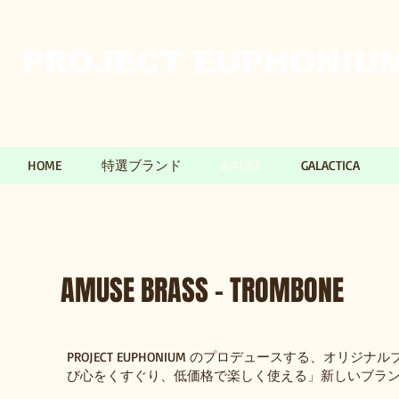
PROJECT EUPHONIUM​
HOME
特選ブランド
AMUSE
GALACTICA
AMUSE BRASS - TROMBONE
PROJECT EUPHONIUM のプロデュースする、オリジナル
び心をくすぐり、低価格で楽しく使える」新しいブラ