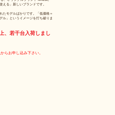
使える」新しいブランドです。
れたモデルばかりです。「低価格＝
デル」というイメージを打ち破りま
上、若干台入荷しまし
ら
からお申し込み下さい。