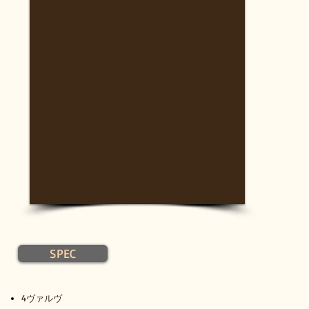
SPEC
4ヴァルヴ